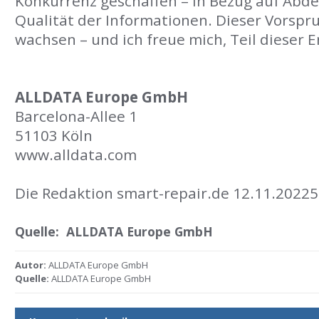
Konkurrenz geschaffen – in Bezug auf Abde
Qualität der Informationen. Dieser Vorspr
wachsen – und ich freue mich, Teil dieser E
ALLDATA Europe GmbH
Barcelona-Allee 1
51103 Köln
www.alldata.com
Die Redaktion smart-repair.de 12.11.20225
Quelle:
ALLDATA Europe GmbH
Autor:
ALLDATA Europe GmbH
Quelle:
ALLDATA Europe GmbH