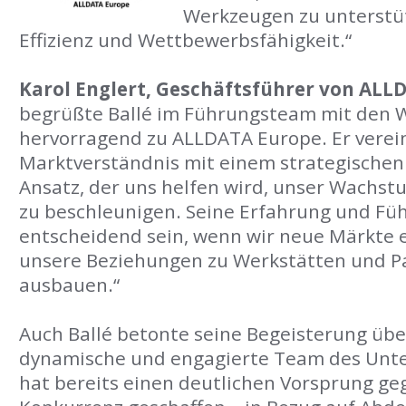
Werkzeugen zu unterstü
Effizienz und Wettbewerbsfähigkeit.“
Karol Englert, Geschäftsführer von ALL
begrüßte Ballé im Führungsteam mit den W
hervorragend zu ALLDATA Europe. Er verei
Marktverständnis mit einem strategischen
Ansatz, der uns helfen wird, unser Wachst
zu beschleunigen. Seine Erfahrung und F
entscheidend sein, wenn wir neue Märkte 
unsere Beziehungen zu Werkstätten und P
ausbauen.“
Auch Ballé betonte seine Begeisterung über
dynamische und engagierte Team des Unt
hat bereits einen deutlichen Vorsprung g