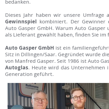
bedanken.
Dieses Jahr haben wir unsere Umfrage 
Gewinnspiel
kombiniert. Der Gewinner
Auto Gasper GmbH. Warum Auto Gasper un
als Lieferant gewählt haben, finden Sie im 
Auto Gasper GmbH
ist ein familiengefüh
Sitz in Dillingen/Saar. Gegründet wurde di
von Manfred Gasper. Seit 1986 ist Auto Ga
Autoglas
. Heute wird das Unternehmen in
Generation geführt.