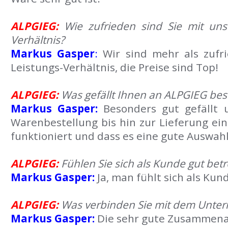
ALPGIEG:
Wie zufrieden sind Sie mit unse
Verhältnis?
Markus Gasper
:
Wir sind mehr als zufr
Leistungs-Verhältnis, die Preise sind Top!
ALPGIEG:
Was gefällt Ihnen an ALPGIEG bes
Markus Gasper:
Besonders gut gefällt 
Warenbestellung bis hin zur Lieferung ein
funktioniert und dass es eine gute Auswahl 
ALPGIEG:
Fühlen Sie sich als Kunde gut betr
Markus Gasper:
Ja, man fühlt sich als Kun
ALPGIEG:
Was verbinden Sie mit dem Unte
Markus Gasper:
Die sehr gute Zusammena