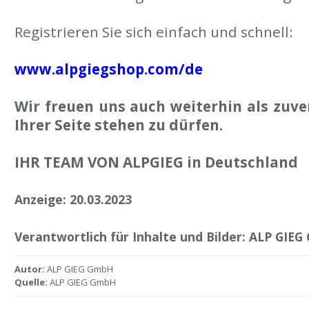
Registrieren Sie sich einfach und schnell:
www.alpgiegshop.com/de
Wir freuen uns auch weiterhin als zuve
Ihrer Seite stehen zu dürfen.
IHR TEAM VON ALPGIEG in Deutschland
Anzeige: 20.03.2023
Verantwortlich für Inhalte und Bilder: ALP GIE
Autor:
ALP GIEG GmbH
Quelle:
ALP GIEG GmbH