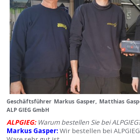
Geschäftsführer Markus Gasper, Matthias Gas
ALP GIEG GmbH
ALPGIEG:
Warum bestellen Sie bei ALPGIEG
Markus Gasper:
Wir bestellen bei ALPGIEG,
Ware sehr gut ist.