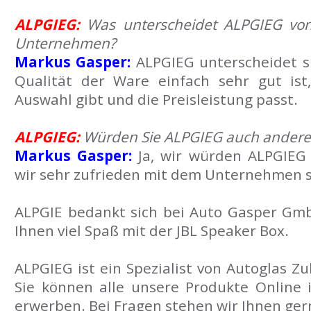
ALPGIEG:
Was unterscheidet ALPGIEG vo
Unternehmen?
Markus Gasper:
ALPGIEG unterscheidet s
Qualität der Ware einfach sehr gut ist
Auswahl gibt und die Preisleistung passt.
ALPGIEG:
Würden Sie ALPGIEG auch andere
Markus Gasper:
Ja, wir würden ALPGIEG
wir sehr zufrieden mit dem Unternehmen s
ALPGIE bedankt sich bei Auto Gasper Gm
Ihnen viel Spaß mit der JBL Speaker Box.
ALPGIEG ist ein Spezialist von Autoglas 
Sie können alle unsere Produkte Online
erwerben. Bei Fragen stehen wir Ihnen ger