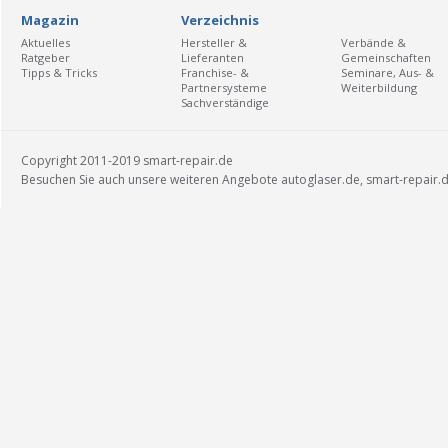
Magazin
Verzeichnis
Aktuelles
Hersteller &
Verbände &
Ratgeber
Lieferanten
Gemeinschaften
Tipps & Tricks
Franchise- &
Seminare, Aus- &
Partnersysteme
Weiterbildung
Sachverständige
Copyright 2011-2019 smart-repair.de
Besuchen Sie auch unsere weiteren Angebote
autoglaser.de
,
smart-repair.