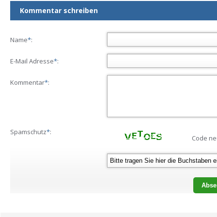
Kommentar schreiben
Name
*
:
E-Mail Adresse
*
:
Kommentar
*
:
Spamschutz
*
:
Code ne