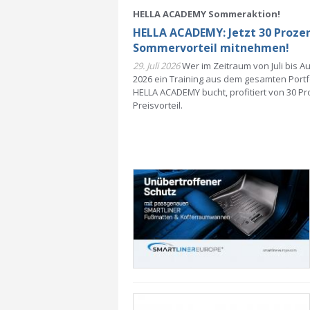
HELLA ACADEMY Sommeraktion!
HELLA ACADEMY: Jetzt 30 Proze
Sommervorteil mitnehmen!
29. Juli 2026
Wer im Zeitraum von Juli bis A
2026 ein Training aus dem gesamten Portf
HELLA ACADEMY bucht, profitiert von 30 Pr
Preisvorteil.