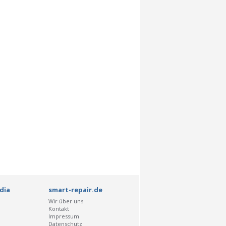
dia
smart-repair.de
Wir über uns
Kontakt
Impressum
Datenschutz